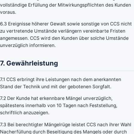
vollständige Erfüllung der Mitwirkungspflichten des Kunden
voraus.
6.3 Ereignisse höherer Gewalt sowie sonstige von CCS nicht
zu vertretende Umstände verlängern vereinbarte Fristen
angemessen. CCS wird den Kunden über solche Umstände
unverzüglich informieren.
7. Gewährleistung
7.1 CCS erbringt ihre Leistungen nach dem anerkannten
Stand der Technik und mit der gebotenen Sorgfalt.
7.2 Der Kunde hat erkennbare Mängel unverzüglich,
spätestens innerhalb von 10 Tagen nach Feststellung,
schriftlich anzuzeigen.
7.3 Bei berechtigter Mängelrüge leistet CCS nach ihrer Wahl
Nacherfüllung durch Beseitigung des Mangels oder durch