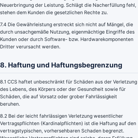
Neuerbringung der Leistung. Schlägt die Nacherfüllung fehl,
stehen dem Kunden die gesetzlichen Rechte zu.
7.4 Die Gewährleistung erstreckt sich nicht auf Mängel, die
durch unsachgemäße Nutzung, eigenmächtige Eingriffe des
Kunden oder durch Software- bzw. Hardwarekomponenten
Dritter verursacht werden.
8. Haftung und Haftungsbegrenzung
8.1 CCS haftet unbeschränkt für Schäden aus der Verletzung
des Lebens, des Körpers oder der Gesundheit sowie für
Schäden, die auf Vorsatz oder grober Fahrlässigkeit
beruhen.
8.2 Bei der leicht fahrlässigen Verletzung wesentlicher
Vertragspflichten (Kardinalpflichten) ist die Haftung auf den
vertragstypischen, vorhersehbaren Schaden begrenzt.