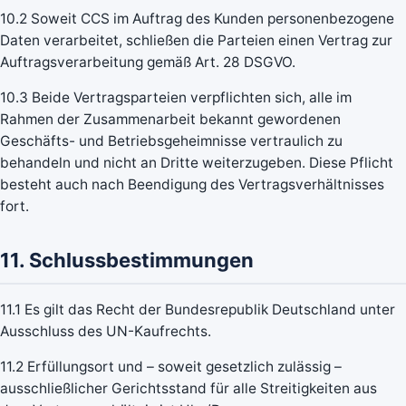
10.2 Soweit CCS im Auftrag des Kunden personenbezogene
Daten verarbeitet, schließen die Parteien einen Vertrag zur
Auftragsverarbeitung gemäß Art. 28 DSGVO.
10.3 Beide Vertragsparteien verpflichten sich, alle im
Rahmen der Zusammenarbeit bekannt gewordenen
Geschäfts- und Betriebsgeheimnisse vertraulich zu
behandeln und nicht an Dritte weiterzugeben. Diese Pflicht
besteht auch nach Beendigung des Vertragsverhältnisses
fort.
11. Schlussbestimmungen
11.1 Es gilt das Recht der Bundesrepublik Deutschland unter
Ausschluss des UN-Kaufrechts.
11.2 Erfüllungsort und – soweit gesetzlich zulässig –
ausschließlicher Gerichtsstand für alle Streitigkeiten aus