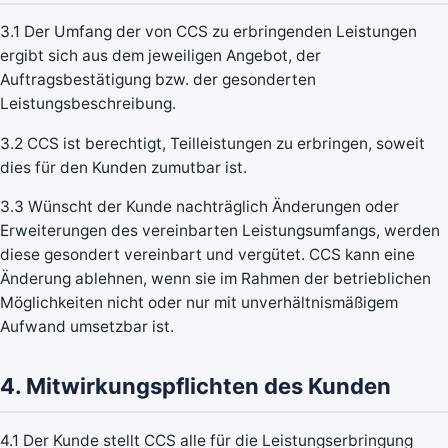
3.1 Der Umfang der von CCS zu erbringenden Leistungen
ergibt sich aus dem jeweiligen Angebot, der
Auftragsbestätigung bzw. der gesonderten
Leistungsbeschreibung.
3.2 CCS ist berechtigt, Teilleistungen zu erbringen, soweit
dies für den Kunden zumutbar ist.
3.3 Wünscht der Kunde nachträglich Änderungen oder
Erweiterungen des vereinbarten Leistungsumfangs, werden
diese gesondert vereinbart und vergütet. CCS kann eine
Änderung ablehnen, wenn sie im Rahmen der betrieblichen
Möglichkeiten nicht oder nur mit unverhältnismäßigem
Aufwand umsetzbar ist.
4. Mitwirkungspflichten des Kunden
4.1 Der Kunde stellt CCS alle für die Leistungserbringung