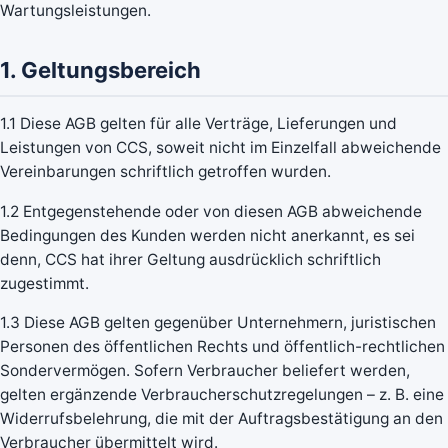
Wartungsleistungen.
1. Geltungsbereich
1.1 Diese AGB gelten für alle Verträge, Lieferungen und
Leistungen von CCS, soweit nicht im Einzelfall abweichende
Vereinbarungen schriftlich getroffen wurden.
1.2 Entgegenstehende oder von diesen AGB abweichende
Bedingungen des Kunden werden nicht anerkannt, es sei
denn, CCS hat ihrer Geltung ausdrücklich schriftlich
zugestimmt.
1.3 Diese AGB gelten gegenüber Unternehmern, juristischen
Personen des öffentlichen Rechts und öffentlich-rechtlichen
Sondervermögen. Sofern Verbraucher beliefert werden,
gelten ergänzende Verbraucherschutzregelungen – z. B. eine
Widerrufsbelehrung, die mit der Auftragsbestätigung an den
Verbraucher übermittelt wird.