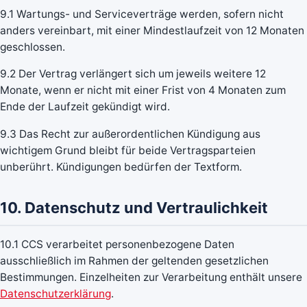
9.1 Wartungs- und Serviceverträge werden, sofern nicht
anders vereinbart, mit einer Mindestlaufzeit von 12 Monaten
geschlossen.
9.2 Der Vertrag verlängert sich um jeweils weitere 12
Monate, wenn er nicht mit einer Frist von 4 Monaten zum
Ende der Laufzeit gekündigt wird.
9.3 Das Recht zur außerordentlichen Kündigung aus
wichtigem Grund bleibt für beide Vertragsparteien
unberührt. Kündigungen bedürfen der Textform.
10. Datenschutz und Vertraulichkeit
10.1 CCS verarbeitet personenbezogene Daten
ausschließlich im Rahmen der geltenden gesetzlichen
Bestimmungen. Einzelheiten zur Verarbeitung enthält unsere
Datenschutzerklärung
.