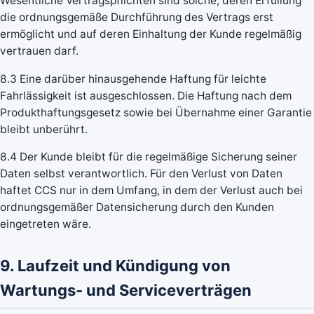
Wesentliche Vertragspflichten sind solche, deren Erfüllung
die ordnungsgemäße Durchführung des Vertrags erst
ermöglicht und auf deren Einhaltung der Kunde regelmäßig
vertrauen darf.
8.3 Eine darüber hinausgehende Haftung für leichte
Fahrlässigkeit ist ausgeschlossen. Die Haftung nach dem
Produkthaftungsgesetz sowie bei Übernahme einer Garantie
bleibt unberührt.
8.4 Der Kunde bleibt für die regelmäßige Sicherung seiner
Daten selbst verantwortlich. Für den Verlust von Daten
haftet CCS nur in dem Umfang, in dem der Verlust auch bei
ordnungsgemäßer Datensicherung durch den Kunden
eingetreten wäre.
9. Laufzeit und Kündigung von
Wartungs- und Serviceverträgen