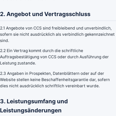
2. Angebot und Vertragsschluss
2.1 Angebote von CCS sind freibleibend und unverbindlich,
sofern sie nicht ausdrücklich als verbindlich gekennzeichnet
sind.
2.2 Ein Vertrag kommt durch die schriftliche
Auftragsbestätigung von CCS oder durch Ausführung der
Leistung zustande.
2.3 Angaben in Prospekten, Datenblättern oder auf der
Website stellen keine Beschaffenheitsgarantie dar, sofern
dies nicht ausdrücklich schriftlich vereinbart wurde.
3. Leistungsumfang und
Leistungsänderungen