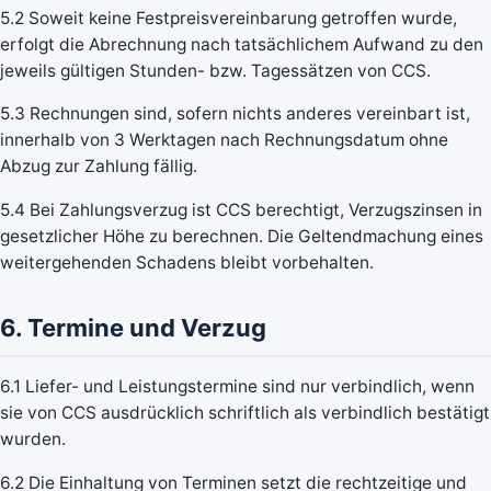
5.2 Soweit keine Festpreisvereinbarung getroffen wurde,
erfolgt die Abrechnung nach tatsächlichem Aufwand zu den
jeweils gültigen Stunden- bzw. Tagessätzen von CCS.
5.3 Rechnungen sind, sofern nichts anderes vereinbart ist,
innerhalb von 3 Werktagen nach Rechnungsdatum ohne
Abzug zur Zahlung fällig.
5.4 Bei Zahlungsverzug ist CCS berechtigt, Verzugszinsen in
gesetzlicher Höhe zu berechnen. Die Geltendmachung eines
weitergehenden Schadens bleibt vorbehalten.
6. Termine und Verzug
6.1 Liefer- und Leistungstermine sind nur verbindlich, wenn
sie von CCS ausdrücklich schriftlich als verbindlich bestätigt
wurden.
6.2 Die Einhaltung von Terminen setzt die rechtzeitige und