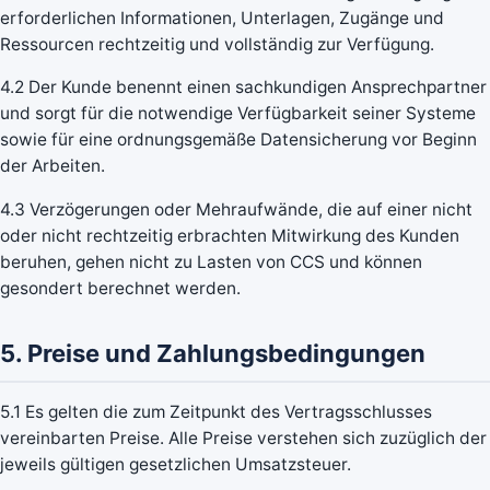
erforderlichen Informationen, Unterlagen, Zugänge und
Ressourcen rechtzeitig und vollständig zur Verfügung.
4.2 Der Kunde benennt einen sachkundigen Ansprechpartner
und sorgt für die notwendige Verfügbarkeit seiner Systeme
sowie für eine ordnungsgemäße Datensicherung vor Beginn
der Arbeiten.
4.3 Verzögerungen oder Mehraufwände, die auf einer nicht
oder nicht rechtzeitig erbrachten Mitwirkung des Kunden
beruhen, gehen nicht zu Lasten von CCS und können
gesondert berechnet werden.
5. Preise und Zahlungsbedingungen
5.1 Es gelten die zum Zeitpunkt des Vertragsschlusses
vereinbarten Preise. Alle Preise verstehen sich zuzüglich der
jeweils gültigen gesetzlichen Umsatzsteuer.