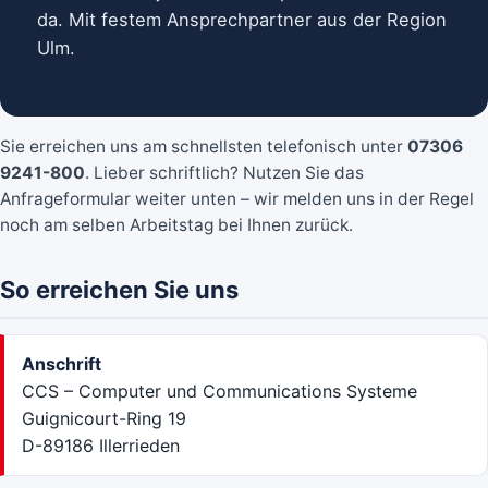
da. Mit festem Ansprechpartner aus der Region
Ulm.
Sie erreichen uns am schnellsten telefonisch unter
07306
9241-800
. Lieber schriftlich? Nutzen Sie das
Anfrageformular weiter unten – wir melden uns in der Regel
noch am selben Arbeitstag bei Ihnen zurück.
So erreichen Sie uns
Anschrift
CCS – Computer und Communications Systeme
Guignicourt-Ring 19
D-89186 Illerrieden