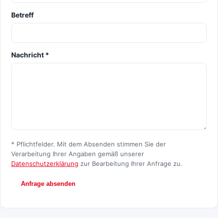
Betreff
Nachricht *
* Pflichtfelder. Mit dem Absenden stimmen Sie der
Verarbeitung Ihrer Angaben gemäß unserer
Datenschutzerklärung
zur Bearbeitung Ihrer Anfrage zu.
Anfrage absenden