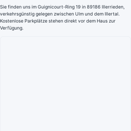
Sie finden uns im Guignicourt-Ring 19 in 89186 Illerrieden,
verkehrsgünstig gelegen zwischen Ulm und dem Illertal.
Kostenlose Parkplätze stehen direkt vor dem Haus zur
Verfügung.