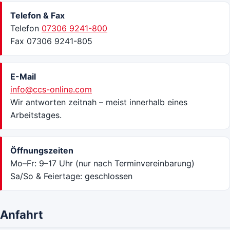
Telefon & Fax
Telefon
07306 9241-800
Fax 07306 9241-805
E-Mail
info@ccs-online.com
Wir antworten zeitnah – meist innerhalb eines
Arbeitstages.
Öffnungszeiten
Mo–Fr: 9–17 Uhr (nur nach Terminvereinbarung)
Sa/So & Feiertage: geschlossen
Anfahrt