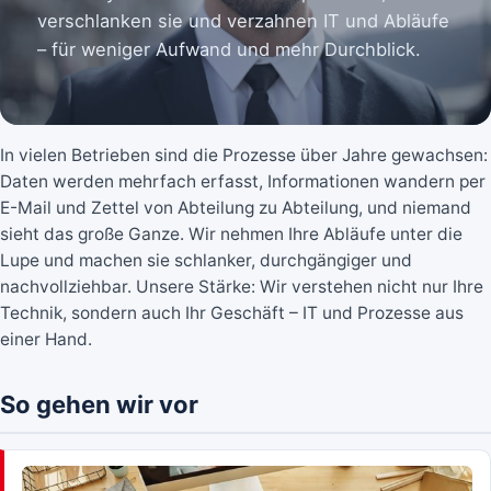
verschlanken sie und verzahnen IT und Abläufe
– für weniger Aufwand und mehr Durchblick.
In vielen Betrieben sind die Prozesse über Jahre gewachsen:
Daten werden mehrfach erfasst, Informationen wandern per
E-Mail und Zettel von Abteilung zu Abteilung, und niemand
sieht das große Ganze. Wir nehmen Ihre Abläufe unter die
Lupe und machen sie schlanker, durchgängiger und
nachvollziehbar. Unsere Stärke: Wir verstehen nicht nur Ihre
Technik, sondern auch Ihr Geschäft – IT und Prozesse aus
einer Hand.
So gehen wir vor