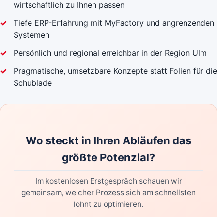
wirtschaftlich zu Ihnen passen
Tiefe ERP-Erfahrung mit MyFactory und angrenzenden
Systemen
Persönlich und regional erreichbar in der Region Ulm
Pragmatische, umsetzbare Konzepte statt Folien für die
Schublade
Wo steckt in Ihren Abläufen das
größte Potenzial?
Im kostenlosen Erstgespräch schauen wir
gemeinsam, welcher Prozess sich am schnellsten
lohnt zu optimieren.