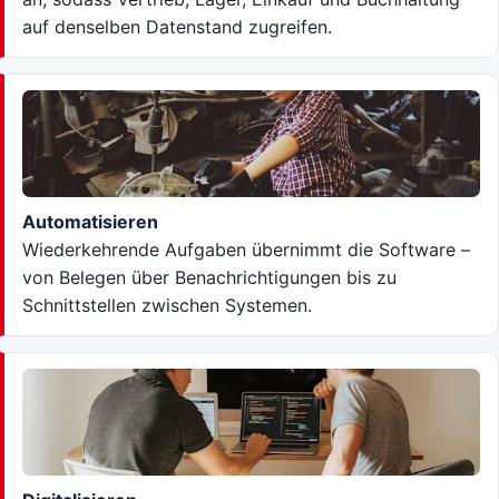
auf denselben Datenstand zugreifen.
Automatisieren
Wiederkehrende Aufgaben übernimmt die Software –
von Belegen über Benachrichtigungen bis zu
Schnittstellen zwischen Systemen.