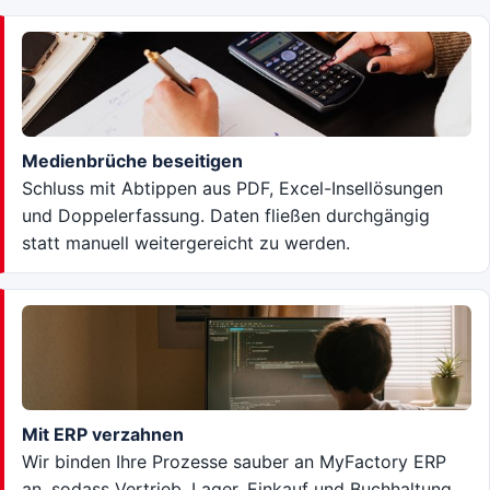
Medienbrüche beseitigen
Schluss mit Abtippen aus PDF, Excel-Insellösungen
und Doppelerfassung. Daten fließen durchgängig
statt manuell weitergereicht zu werden.
Mit ERP verzahnen
Wir binden Ihre Prozesse sauber an MyFactory ERP
an, sodass Vertrieb, Lager, Einkauf und Buchhaltung