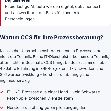
Digitalisieren
Papierlastige Abläufe werden digital, dokumentiert
und auswertbar – die Basis für fundierte
Entscheidungen.
Warum CCS für Ihre Prozessberatung?
Klassische Unternehmensberater kennen Prozesse, aber
nicht die Technik. Reine IT-Dienstleister kennen die Technik,
aber nicht Ihr Geschäft. CCS bringt beides zusammen: über
40 Jahre Erfahrung in ERP-Projekten, IT-Netzwerken und
Softwareentwicklung – herstellerunabhängig und
ingenieursmäßig.
IT UND Prozesse aus einer Hand – kein Schwarze-
Peter-Spiel zwischen Dienstleistern
Herstellerunabhängige Empfehlungen, die