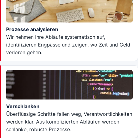
Prozesse analysieren
Wir nehmen Ihre Abläufe systematisch auf,
identifizieren Engpässe und zeigen, wo Zeit und Geld
verloren gehen.
Verschlanken
Überflüssige Schritte fallen weg, Verantwortlichkeiten
werden klar. Aus komplizierten Abläufen werden
schlanke, robuste Prozesse.