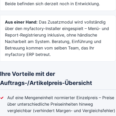
Beide befinden sich derzeit noch in Entwicklung.
Aus einer Hand:
Das Zusatzmodul wird vollständig
über den myfactory-Installer eingespielt – Menü- und
Report-Registrierung inklusive, ohne händische
Nacharbeit am System. Beratung, Einführung und
Betreuung kommen vom selben Team, das Ihr
myfactory ERP betreut.
Ihre Vorteile mit der
Auftrags-/Artikelpreis-Übersicht
Auf eine Mengeneinheit normierter Einzelpreis – Preise
über unterschiedliche Preiseinheiten hinweg
vergleichbar (verhindert Margen- und Vergleichsfehler)