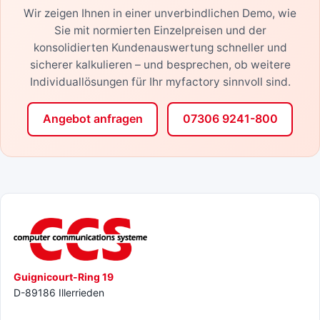
Wir zeigen Ihnen in einer unverbindlichen Demo, wie
Sie mit normierten Einzelpreisen und der
konsolidierten Kundenauswertung schneller und
sicherer kalkulieren – und besprechen, ob weitere
Individuallösungen für Ihr myfactory sinnvoll sind.
Angebot anfragen
07306 9241-800
Guignicourt-Ring 19
D-89186 Illerrieden