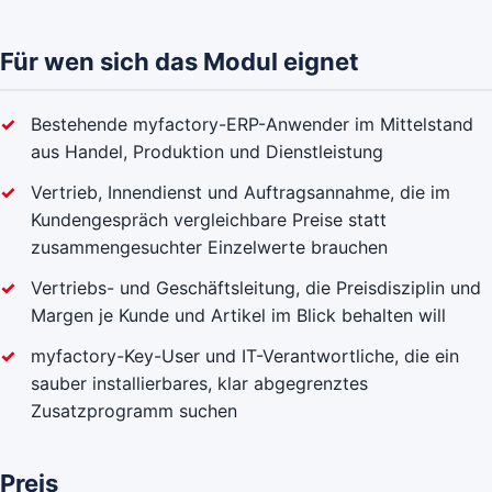
Für wen sich das Modul eignet
Bestehende myfactory-ERP-Anwender im Mittelstand
aus Handel, Produktion und Dienstleistung
Vertrieb, Innendienst und Auftragsannahme, die im
Kundengespräch vergleichbare Preise statt
zusammengesuchter Einzelwerte brauchen
Vertriebs- und Geschäftsleitung, die Preisdisziplin und
Margen je Kunde und Artikel im Blick behalten will
myfactory-Key-User und IT-Verantwortliche, die ein
sauber installierbares, klar abgegrenztes
Zusatzprogramm suchen
Preis