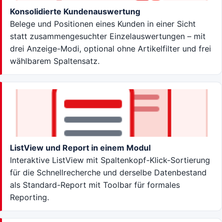
Konsolidierte Kundenauswertung
Belege und Positionen eines Kunden in einer Sicht
statt zusammengesuchter Einzelauswertungen – mit
drei Anzeige-Modi, optional ohne Artikelfilter und frei
wählbarem Spaltensatz.
ListView und Report in einem Modul
Interaktive ListView mit Spaltenkopf-Klick-Sortierung
für die Schnellrecherche und derselbe Datenbestand
als Standard-Report mit Toolbar für formales
Reporting.