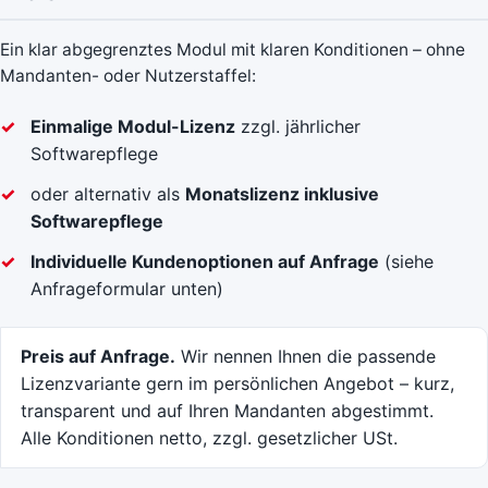
Ein klar abgegrenztes Modul mit klaren Konditionen – ohne
Mandanten- oder Nutzerstaffel:
Einmalige Modul-Lizenz
zzgl. jährlicher
Softwarepflege
oder alternativ als
Monatslizenz inklusive
Softwarepflege
Individuelle Kundenoptionen auf Anfrage
(siehe
Anfrageformular unten)
Preis auf Anfrage.
Wir nennen Ihnen die passende
Lizenzvariante gern im persönlichen Angebot – kurz,
transparent und auf Ihren Mandanten abgestimmt.
Alle Konditionen netto, zzgl. gesetzlicher USt.