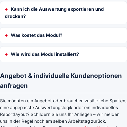
Kann ich die Auswertung exportieren und
drucken?
Was kostet das Modul?
Wie wird das Modul installiert?
Angebot & individuelle Kundenoptionen
anfragen
Sie möchten ein Angebot oder brauchen zusätzliche Spalten,
eine angepasste Auswertungslogik oder ein individuelles
Reportlayout? Schildern Sie uns Ihr Anliegen – wir melden
uns in der Regel noch am selben Arbeitstag zurück.