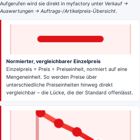
Aufgerufen wird sie direkt in myfactory unter
Verkauf →
Auswertungen → Auftrags-/Artikelpreis-Übersicht
.
Normierter, vergleichbarer Einzelpreis
Einzelpreis = Preis ÷ Preiseinheit, normiert auf eine
Mengeneinheit. So werden Preise über
unterschiedliche Preiseinheiten hinweg direkt
vergleichbar – die Lücke, die der Standard offenlässt.