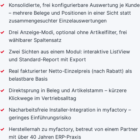
Konsolidierte, frei konfigurierbare Auswertung je Kunde
– mehrere Belege und Positionen in einer Sicht statt
zusammengesuchter Einzelauswertungen
Drei Anzeige-Modi, optional ohne Artikelfilter, frei
wählbarer Spaltensatz
Zwei Sichten aus einem Modul: interaktive ListView
und Standard-Report mit Export
Real fakturierter Netto-Einzelpreis (nach Rabatt) als
belastbare Basis
Direktsprung in Beleg und Artikelstamm – kürzere
Klickwege im Vertriebsalltag
Nacharbeitsfreie Installer-Integration in myfactory –
geringes Einführungsrisiko
Herstellernah zu myfactory, betreut von einem Partner
mit über 40 Jahren ERP-Praxis