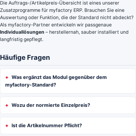
Die Auftrags-/Artikelpreis-Übersicht ist eines unserer
Zusatzprogramme für myfactory ERP. Brauchen Sie eine
Auswertung oder Funktion, die der Standard nicht abdeckt?
Als myfactory-Partner entwickeln wir passgenaue
Individuallösungen
– herstellernah, sauber installiert und
langfristig gepflegt.
Häufige Fragen
Was ergänzt das Modul gegenüber dem
myfactory-Standard?
Wozu der normierte Einzelpreis?
Ist die Artikelnummer Pflicht?