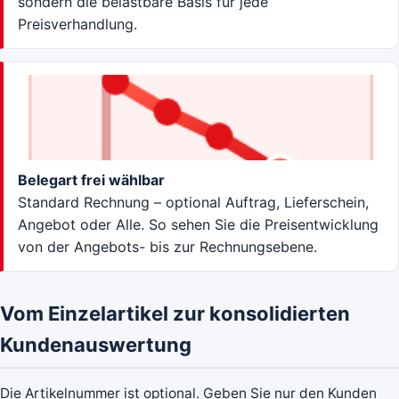
sondern die belastbare Basis für jede
Preisverhandlung.
Belegart frei wählbar
Standard Rechnung – optional Auftrag, Lieferschein,
Angebot oder Alle. So sehen Sie die Preisentwicklung
von der Angebots- bis zur Rechnungsebene.
Vom Einzelartikel zur konsolidierten
Kundenauswertung
Die Artikelnummer ist optional. Geben Sie nur den Kunden