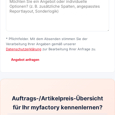
* Pflichtfelder. Mit dem Absenden stimmen Sie der
Verarbeitung Ihrer Angaben gemäß unserer
Datenschutzerklärung
zur Bearbeitung Ihrer Anfrage zu.
Angebot anfragen
Auftrags-/Artikelpreis-Übersicht
für Ihr myfactory kennenlernen?