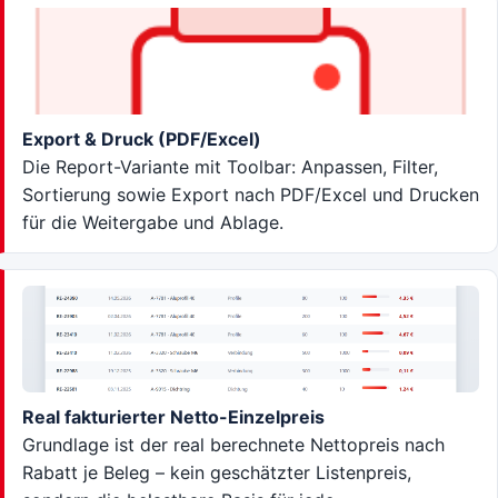
Export & Druck (PDF/Excel)
Die Report-Variante mit Toolbar: Anpassen, Filter,
Sortierung sowie Export nach PDF/Excel und Drucken
für die Weitergabe und Ablage.
Real fakturierter Netto-Einzelpreis
Grundlage ist der real berechnete Nettopreis nach
Rabatt je Beleg – kein geschätzter Listenpreis,