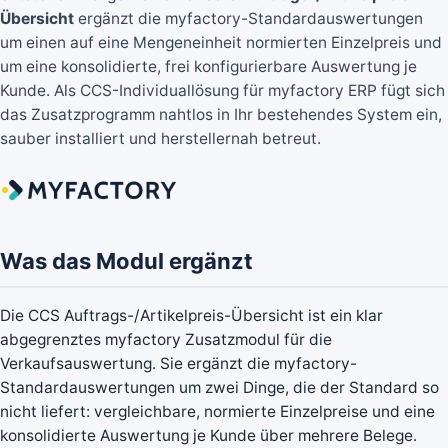
Übersicht
ergänzt die myfactory-Standardauswertungen
um einen auf eine Mengeneinheit normierten Einzelpreis und
um eine konsolidierte, frei konfigurierbare Auswertung je
Kunde. Als CCS-Individuallösung für myfactory ERP fügt sich
das Zusatzprogramm nahtlos in Ihr bestehendes System ein,
sauber installiert und herstellernah betreut.
Was das Modul ergänzt
Die CCS Auftrags-/Artikelpreis-Übersicht ist ein klar
abgegrenztes myfactory Zusatzmodul für die
Verkaufsauswertung. Sie ergänzt die myfactory-
Standardauswertungen um zwei Dinge, die der Standard so
nicht liefert: vergleichbare, normierte Einzelpreise und eine
konsolidierte Auswertung je Kunde über mehrere Belege.