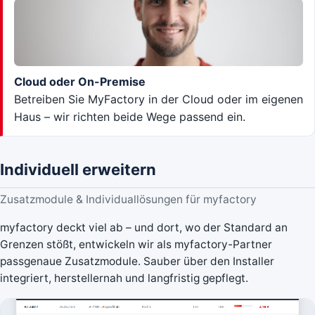
Cloud oder On-Premise
Betreiben Sie MyFactory in der Cloud oder im eigenen
Haus – wir richten beide Wege passend ein.
Individuell erweitern
Zusatzmodule & Individuallösungen für myfactory
myfactory deckt viel ab – und dort, wo der Standard an
Grenzen stößt, entwickeln wir als myfactory-Partner
passgenaue Zusatzmodule. Sauber über den Installer
integriert, herstellernah und langfristig gepflegt.