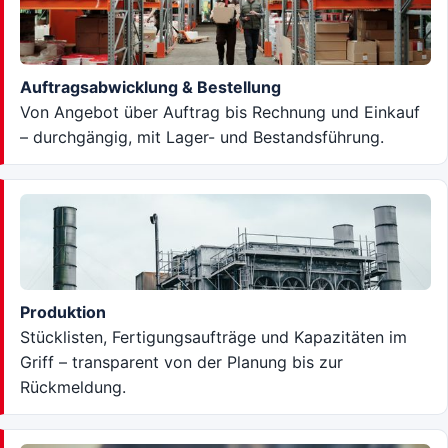
Auftragsabwicklung & Bestellung
Von Angebot über Auftrag bis Rechnung und Einkauf
– durchgängig, mit Lager- und Bestandsführung.
Produktion
Stücklisten, Fertigungsaufträge und Kapazitäten im
Griff – transparent von der Planung bis zur
Rückmeldung.