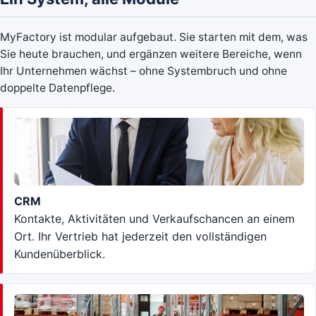
MyFactory ist modular aufgebaut. Sie starten mit dem, was
Sie heute brauchen, und ergänzen weitere Bereiche, wenn
Ihr Unternehmen wächst – ohne Systembruch und ohne
doppelte Datenpflege.
CRM
Kontakte, Aktivitäten und Verkaufschancen an einem
Ort. Ihr Vertrieb hat jederzeit den vollständigen
Kundenüberblick.