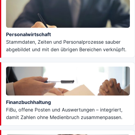
Personalwirtschaft
Stammdaten, Zeiten und Personalprozesse sauber
abgebildet und mit den übrigen Bereichen verknüpft.
Finanzbuchhaltung
FiBu, offene Posten und Auswertungen – integriert,
damit Zahlen ohne Medienbruch zusammenpassen.