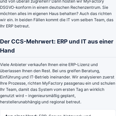
und von überall zugreifen? Dann hosten wir MyFactory
DSGVO-konform in einem deutschen Rechenzentrum. Sie
möchten alles im eigenen Haus behalten? Auch das richten
wir ein. In beiden Fällen kommt die IT vom selben Team, das
Ihr ERP betreut.
Der CCS-Mehrwert: ERP und IT aus einer
Hand
Viele Anbieter verkaufen Ihnen eine ERP-Lizenz und
überlassen Ihnen den Rest. Bei uns greifen Beratung,
Einführung und IT-Betrieb ineinander. Wir analysieren zuerst
Ihre Prozesse, richten MyFactory passgenau ein und schulen
Ihr Team, damit das System vom ersten Tag an wirklich
genutzt wird – ingenieursmäßig geplant,
herstellerunabhängig und regional betreut.