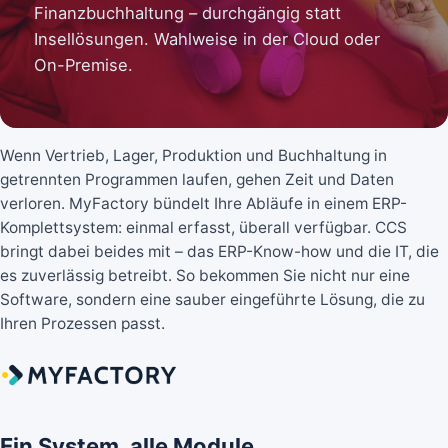
Finanzbuchhaltung – durchgängig statt
Insellösungen. Wahlweise in der Cloud oder
On-Premise.
Wenn Vertrieb, Lager, Produktion und Buchhaltung in
getrennten Programmen laufen, gehen Zeit und Daten
verloren. MyFactory bündelt Ihre Abläufe in einem ERP-
Komplettsystem: einmal erfasst, überall verfügbar. CCS
bringt dabei beides mit – das ERP-Know-how und die IT, die
es zuverlässig betreibt. So bekommen Sie nicht nur eine
Software, sondern eine sauber eingeführte Lösung, die zu
Ihren Prozessen passt.
Ein System, alle Module