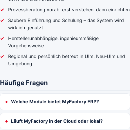
Prozessberatung vorab: erst verstehen, dann einrichten
Saubere Einführung und Schulung – das System wird
wirklich genutzt
Herstellerunabhängige, ingenieursmäßige
Vorgehensweise
Regional und persönlich betreut in Ulm, Neu-Ulm und
Umgebung
Häufige Fragen
Welche Module bietet MyFactory ERP?
Läuft MyFactory in der Cloud oder lokal?