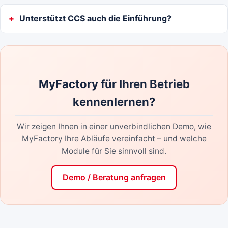
Unterstützt CCS auch die Einführung?
MyFactory für Ihren Betrieb
kennenlernen?
Wir zeigen Ihnen in einer unverbindlichen Demo, wie
MyFactory Ihre Abläufe vereinfacht – und welche
Module für Sie sinnvoll sind.
Demo / Beratung anfragen