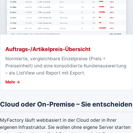
Auftrags-/Artikelpreis-Übersicht
Normierte, vergleichbare Einzelpreise (Preis ÷
Preiseinheit) und eine konsolidierte Kundenauswertung
– als ListView und Report mit Export.
Mehr →
Cloud oder On-Premise – Sie entscheiden
MyFactory läuft webbasiert in der Cloud oder in Ihrer
eigenen Infrastruktur. Sie wollen ohne eigene Server starten