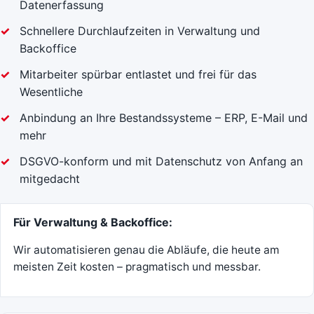
Datenerfassung
Schnellere Durchlaufzeiten in Verwaltung und
Backoffice
Mitarbeiter spürbar entlastet und frei für das
Wesentliche
Anbindung an Ihre Bestandssysteme – ERP, E-Mail und
mehr
DSGVO-konform und mit Datenschutz von Anfang an
mitgedacht
Für Verwaltung & Backoffice:
Wir automatisieren genau die Abläufe, die heute am
meisten Zeit kosten – pragmatisch und messbar.