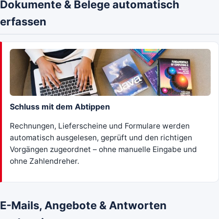
Dokumente & Belege automatisch
erfassen
Schluss mit dem Abtippen
Rechnungen, Lieferscheine und Formulare werden
automatisch ausgelesen, geprüft und den richtigen
Vorgängen zugeordnet – ohne manuelle Eingabe und
ohne Zahlendreher.
E-Mails, Angebote & Antworten