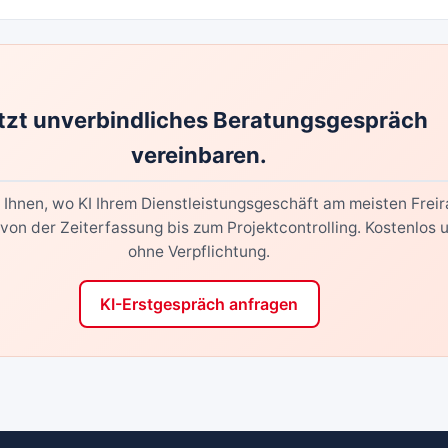
tzt unverbindliches Beratungsgespräch
vereinbaren.
 Ihnen, wo KI Ihrem Dienstleistungsgeschäft am meisten Frei
 von der Zeiterfassung bis zum Projektcontrolling. Kostenlos 
ohne Verpflichtung.
KI-Erstgespräch anfragen